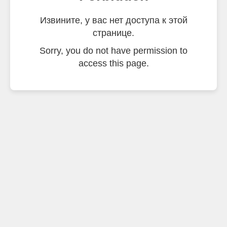
Извините, у вас нет доступа к этой
странице.
Sorry, you do not have permission to
access this page.